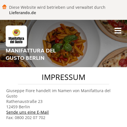
Diese Website wird betrieben und verwaltet durch
Lieferando.de
MANIFATTURA DEL
GUSTO BERLIN
IMPRESSUM
Giuseppe Fiore handelt im Namen von Manifattura del
Gusto
Rathenaustraße 23
12459 Berlin
Sende uns eine E-Mail
Fax: 0800 202 07 702